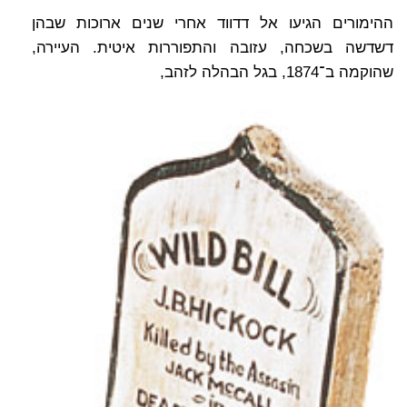
ההימורים הגיעו אל דדווד אחרי שנים ארוכות שבהן
דשדשה בשכחה, עזובה והתפוררות איטית. העיירה,
שהוקמה ב־1874, בגל הבהלה לזהב,