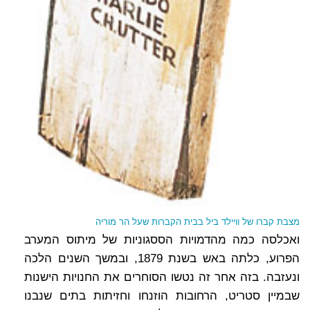
מצבת קברו של וויילד ביל בבית הקברות שעל הר מוריה
ואכלסה כמה מהדמויות הססגוניות של מיתוס המערב
הפרוע, כלתה באש בשנת 1879, ובמשך השנים הלכה
ונעזבה. בזה אחר זה נטשו הסוחרים את החנויות הישנות
שבמיין סטריט, הרחובות הוזנחו וחזיתות בתים שנבנו