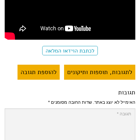
לכתבת הוידאו המלאה
לתגובות, תוספות ותיקונים
להוספת תגובה
תגובות
האימייל לא יוצג באתר.
שדות החובה מסומנים
*