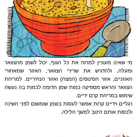
מי שאינו מעוניין למרוח את כל הגוף, יכול לשמן מהצוואר
ומעלה, ולהדגיש את שרירי הצוואר, האזור שמאחורי
האוזניים, אזור הסינוסים (המצח) ואזור הנחיריים. למריחת
הצוואר והראש מספיקה כמות שמן הדומה לכמות בה נעשה
שימוש במריחת קרם ידיים.
רגליים וידיים קרות אפשר לעסות בשמן שומשום לפני השינה
ולכסות אותם היטב למשך הלילה.