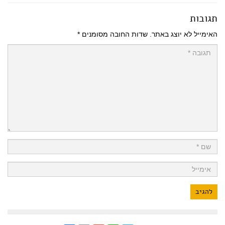
תגובות
האימייל לא יוצג באתר.
שדות החובה מסומנים
*