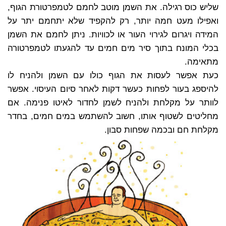
שליש כוס רגילה. את השמן מוטב לחמם לטמפרטורת הגוף,
ואפילו מעט חמה יותר, רק להקפיד שלא יתחמם יתר על
המידה ויגרום לגירוי העור או לכוויות. ניתן לחמם את השמן
בכלי המונח בתוך סיר מים חמים עד להגעתו לטמפרטורה
מתאימה.
כעת אפשר לעסות את הגוף כולו עם השמן ולהניח לו
להיספג בעור לפחות כעשר דקות לאחר סיום העיסוי. אפשר
לוותר על מקלחת ולהניח לשמן לחדור לאיטו פנימה. אם
מחליטים לשטוף אותו, חשוב להשתמש במים חמים, בחדר
מקלחת חם ובכמה שפחות סבון.