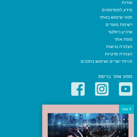
אודות
מידע למפרסמים
תנאי שימוש באתר
רשימת מוצרים
ארכיון ניוזלטר
מפת אתר
הצהרת נגישות
הצהרת פרטיות
זכויות יוצרים ושימוש בתכנים
מסע אחר ברשת
קטגוריות פופולריות
יעדים
טיולים בישראל
מלונות בוטיק בישראל