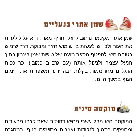
שמן אתרי מקינמון נחשב לחזק וחריף מאוד. הוא עלול לגרות
את העור ולכן יש לעשות בו שימוש זהיר ומבוקר. דרך שימוש
בטוחה היא לטפטף מספר מועט של טיפות שמן קינמון בתוך
הנעל עצמה ולנעול אותה (עם גרביים כמובן). כך כפות
הרגליים מתחממות בקלות רבה יותר ומשפרות את חימום
הגוף במשך היום.
המוקסה היא מקל עשבי מרפא דחוסים שאת קצהו מבעירים
ומחזיקים בסמוך לנקודות ואזורים מסוימים בגוף. במסגרת