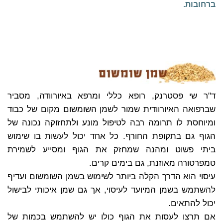
ברחובות.
ד"ר שי פסטרנק, רופא כללי ומרפא באיורוודה, מסביר
שברפואה האיורוודית שמור לשמן השומשום מקום של כבוד
ומיוחסת לו תרומה רבה לטיפול מונע ולתחזוקה נכונה של
הגוף גם בתקופת החורף. כל אחד יכול לעשות בו שימוש
ביתי פשוט ומהנה שמחזק את הגוף ומסייע לשמירת
טמפרטורה מאוזנת, גם בימים קרים.
עיסוי הוא הדרך הקלה ביותר לשימוש בשמן השומשום ועדיף
להשתמש בשמן המיועד לעיסוי, אך גם שמן איכותי לבישול
יכול להתאים.
אם תרצו לעסות את הגוף כולו יש להשתמש בכמות של