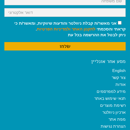
אני מאשר/ת קבלת ניוזלטר והודעות שיווקיות, ומאשר/ת כי
קראתי והסכמתי
לתקנון האתר
ולמדיניות הפרטיות
.
ניתן לבטל את ההרשמה בכל עת
מסע אחר אונליין
English
צור קשר
אודות
מידע למפרסמים
תנאי שימוש באתר
רשימת מוצרים
ארכיון ניוזלטר
מפת אתר
הצהרת נגישות