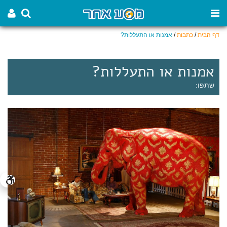
דף הבית
/
כתבות
/
אמנות או התעללות?
אמנות או התעללות?
שתפו: