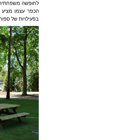
הכפר עצמו מציע ש
בפעילויות של ספורט