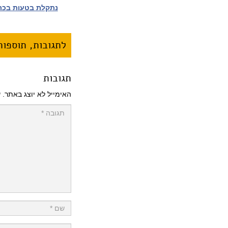
נתקלת בטעות בכתב
לתגובות, תוספות 
תגובות
האימייל לא יוצג באתר.
ש