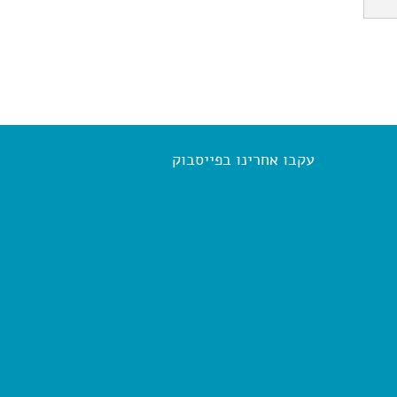
עקבו אחרינו בפייסבוק