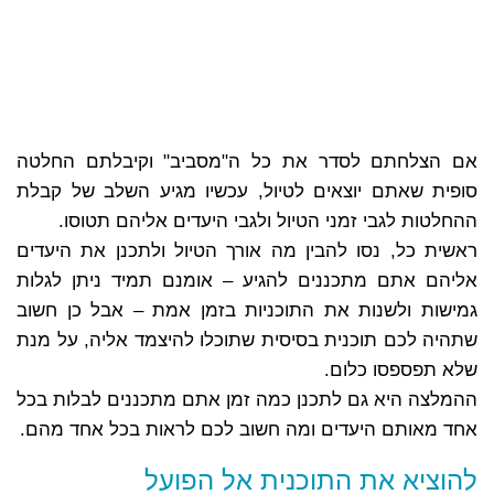
אם הצלחתם לסדר את כל ה"מסביב" וקיבלתם החלטה
סופית שאתם יוצאים לטיול, עכשיו מגיע השלב של קבלת
ההחלטות לגבי זמני הטיול ולגבי היעדים אליהם תטוסו.
ראשית כל, נסו להבין מה אורך הטיול ולתכנן את היעדים
אליהם אתם מתכננים להגיע – אומנם תמיד ניתן לגלות
גמישות ולשנות את התוכניות בזמן אמת – אבל כן חשוב
שתהיה לכם תוכנית בסיסית שתוכלו להיצמד אליה, על מנת
שלא תפספסו כלום.
ההמלצה היא גם לתכנן כמה זמן אתם מתכננים לבלות בכל
אחד מאותם היעדים ומה חשוב לכם לראות בכל אחד מהם.
להוציא את התוכנית אל הפועל