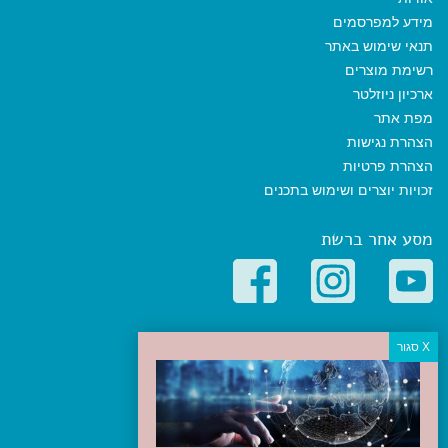
מידע למפרסמים
תנאי שימוש באתר
רשימת מוצרים
ארכיון ניוזלטר
מפת אתר
הצהרת נגישות
הצהרת פרטיות
זכויות יוצרים ושימוש בתכנים
מסע אחר ברשת
קטגוריות פופולריות
יעדים
טיולים בישראל
מלונות בוטיק בישראל
טיפים והמלצות