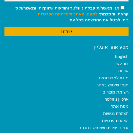
אני מאשר/ת קבלת ניוזלטר והודעות שיווקיות, ומאשר/ת כי
קראתי והסכמתי
לתקנון האתר
ולמדיניות הפרטיות
.
ניתן לבטל את ההרשמה בכל עת
מסע אחר אונליין
English
צור קשר
אודות
מידע למפרסמים
תנאי שימוש באתר
רשימת מוצרים
ארכיון ניוזלטר
מפת אתר
הצהרת נגישות
הצהרת פרטיות
זכויות יוצרים ושימוש בתכנים