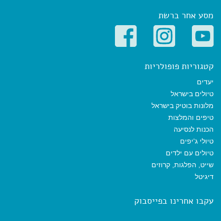
מסע אחר ברשת
קטגוריות פופולריות
יעדים
טיולים בישראל
מלונות בוטיק בישראל
טיפים והמלצות
הכנות לנסיעה
טיולי ג'יפים
טיולים עם ילדים
שייט, הפלגות, קרוזים
דיגיטל
עקבו אחרינו בפייסבוק