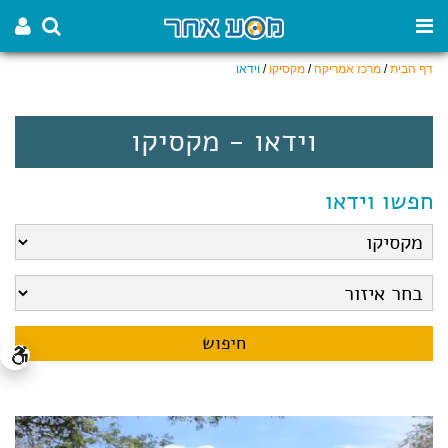
דף הבית
/
מרכז אמריקה
/
מקסיקו
/
וידאו
וידאו - מקסיקו
חפשו וידאו