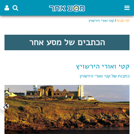
דף הבית
/
קטי ואורי הירשויץ
הכתבים של מסע אחר
קטי ואורי הירשויץ
כתבות של קטי ואורי הירשויץ: