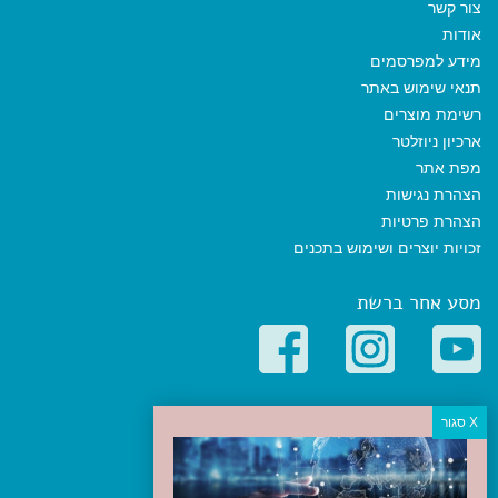
צור קשר
אודות
מידע למפרסמים
תנאי שימוש באתר
רשימת מוצרים
ארכיון ניוזלטר
מפת אתר
הצהרת נגישות
הצהרת פרטיות
זכויות יוצרים ושימוש בתכנים
מסע אחר ברשת
קטגוריות פופולריות
יעדים
טיולים בישראל