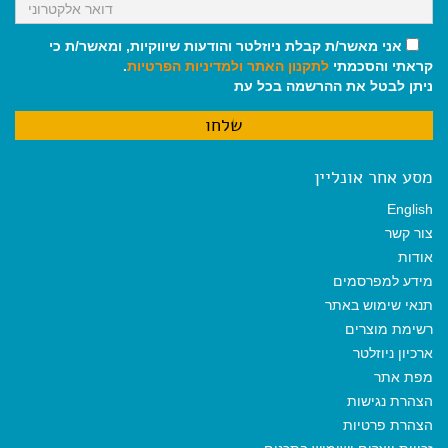
אני מאשר/ת קבלת ניוזלטר והודעות שיווקיות, ומאשר/ת כי
קראתי והסכמתי
לתקנון האתר
ולמדיניות הפרטיות
.
ניתן לבטל את ההרשמה בכל עת
מסע אחר אונליין
English
צור קשר
אודות
מידע למפרסמים
תנאי שימוש באתר
רשימת מוצרים
ארכיון ניוזלטר
מפת אתר
הצהרת נגישות
הצהרת פרטיות