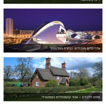
אדריכלים מובילים: נבחרת החלומות
מחוץ ללונדון – אזור קוטסוולדס הפסטורלי