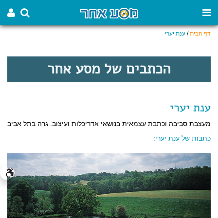
דף הבית
/
ענת יערי
הכתבים של מסע אחר
ענת יערי
מעצבת סביבה וכתבת עצמאית בנושאי אדריכלות ועיצוב. גרה בתל אביב
כתבות של ענת יערי: