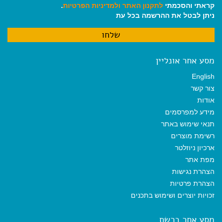
קראתי והסכמתי
לתקנון האתר
ולמדיניות הפרטיות
.
ניתן לבטל את ההרשמה בכל עת
מסע אחר אונליין
English
צור קשר
אודות
מידע למפרסמים
תנאי שימוש באתר
רשימת מוצרים
ארכיון ניוזלטר
מפת אתר
הצהרת נגישות
הצהרת פרטיות
זכויות יוצרים ושימוש בתכנים
מסע אחר ברשת