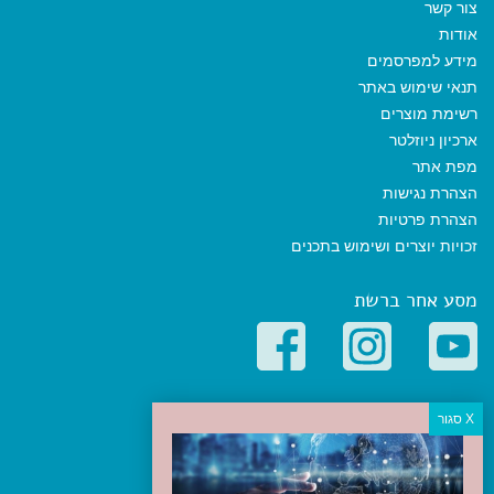
צור קשר
אודות
מידע למפרסמים
תנאי שימוש באתר
רשימת מוצרים
ארכיון ניוזלטר
מפת אתר
הצהרת נגישות
הצהרת פרטיות
זכויות יוצרים ושימוש בתכנים
מסע אחר ברשת
קטגוריות פופולריות
יעדים
טיולים בישראל