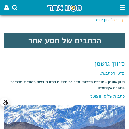
דף הבית
/
סיוון גוטמן
הכתבים של מסע אחר
סיוון גוטמן
פרטי הכתב/ת:
סיוון גוטמן – חוקרת תרבות ומדריכה טיולים בתת היבשת ההודית. מדריכה
בחברת אקסטריפ
כתבות של סיוון גוטמן: