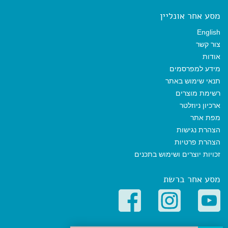
מסע אחר אונליין
English
צור קשר
אודות
מידע למפרסמים
תנאי שימוש באתר
רשימת מוצרים
ארכיון ניוזלטר
מפת אתר
הצהרת נגישות
הצהרת פרטיות
זכויות יוצרים ושימוש בתכנים
מסע אחר ברשת