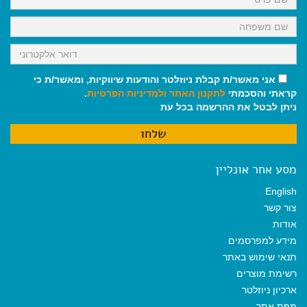
אני מאשר/ת קבלת ניוזלטר והודעות שיווקיות, ומאשר/ת כי
קראתי והסכמתי
לתקנון האתר
ולמדיניות הפרטיות
.
ניתן לבטל את ההרשמה בכל עת
מסע אחר אונליין
English
צור קשר
אודות
מידע למפרסמים
תנאי שימוש באתר
רשימת מוצרים
ארכיון ניוזלטר
מפת אתר