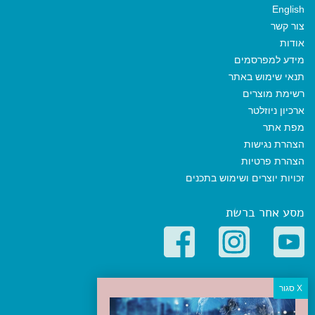
English
צור קשר
אודות
מידע למפרסמים
תנאי שימוש באתר
רשימת מוצרים
ארכיון ניוזלטר
מפת אתר
הצהרת נגישות
הצהרת פרטיות
זכויות יוצרים ושימוש בתכנים
מסע אחר ברשת
קטגוריות פופולריות
יעדים