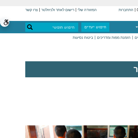
התחברות
המזוודה שלי
רישום לאתר ולניוזלטר
צרו קשר
חיפוש יעדים
ים
הזמנת מפות ומדריכים
ביטוח נסיעות
ר