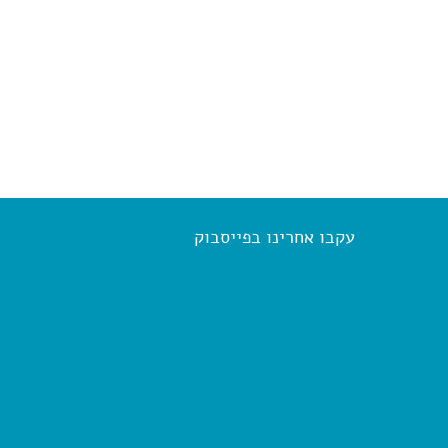
עקבו אחרינו בפייסבוק