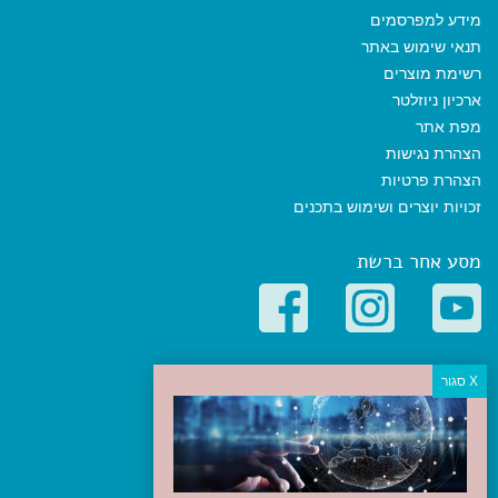
מידע למפרסמים
תנאי שימוש באתר
רשימת מוצרים
ארכיון ניוזלטר
מפת אתר
הצהרת נגישות
הצהרת פרטיות
זכויות יוצרים ושימוש בתכנים
מסע אחר ברשת
קטגוריות פופולריות
יעדים
טיולים בישראל
מלונות בוטיק בישראל
טיפים והמלצות