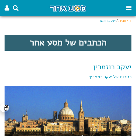
דף הבית
/
יעקב רוזמרין
הכתבים של מסע אחר
יעקב רוזמרין
כתבות של יעקב רוזמרין: