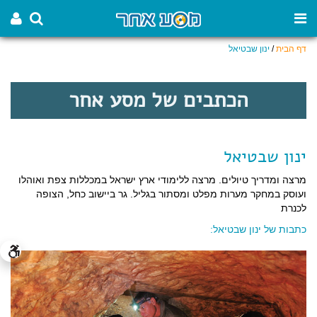
דף הבית
/
ינון שבטיאל
הכתבים של מסע אחר
ינון שבטיאל
מרצה ומדריך טיולים. מרצה ללימודי ארץ ישראל במכללות צפת ואוהלו
ועוסק במחקר מערות מפלט ומסתור בגליל. גר ביישוב כחל, הצופה
לכנרת
כתבות של ינון שבטיאל: