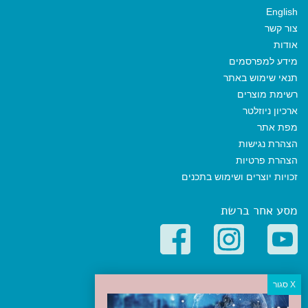
English
צור קשר
אודות
מידע למפרסמים
תנאי שימוש באתר
רשימת מוצרים
ארכיון ניוזלטר
מפת אתר
הצהרת נגישות
הצהרת פרטיות
זכויות יוצרים ושימוש בתכנים
מסע אחר ברשת
קטגוריות פופולריות
יעדים