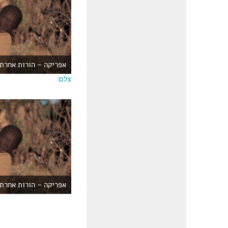
אפריקה – הורות אחרת
צלם:
אפריקה – הורות אחרת