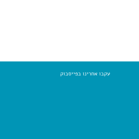
עקבו אחרינו בפייסבוק