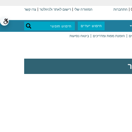
התחברות
המזוודה שלי
רישום לאתר ולניוזלטר
צרו קשר
חיפוש יעדים
ים
הזמנת מפות ומדריכים
ביטוח נסיעות
ר