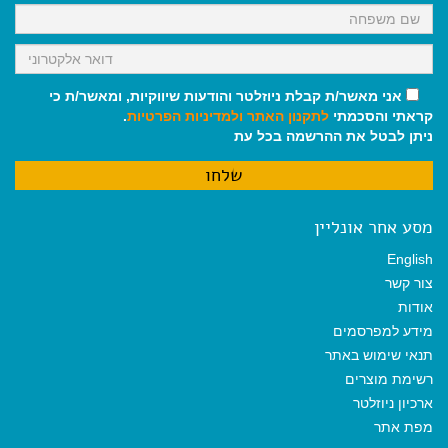
אני מאשר/ת קבלת ניוזלטר והודעות שיווקיות, ומאשר/ת כי
קראתי והסכמתי
לתקנון האתר
ולמדיניות הפרטיות
.
ניתן לבטל את ההרשמה בכל עת
מסע אחר אונליין
English
צור קשר
אודות
מידע למפרסמים
תנאי שימוש באתר
רשימת מוצרים
ארכיון ניוזלטר
מפת אתר