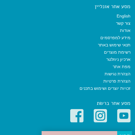
מסע אחר אונליין
English
צור קשר
אודות
מידע למפרסמים
תנאי שימוש באתר
רשימת מוצרים
ארכיון ניוזלטר
מפת אתר
הצהרת נגישות
הצהרת פרטיות
זכויות יוצרים ושימוש בתכנים
מסע אחר ברשת
קטגוריות פופולריות