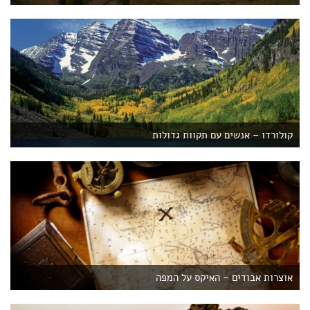
קולורדו – אנשים עם תקוות גדולות
אוצרות אבודים – האיקס על המפה