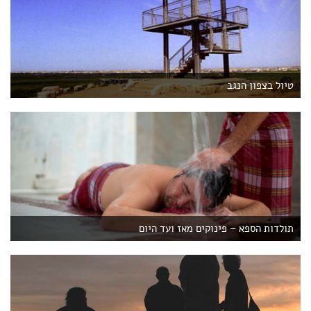
טיול בצפון הנגב
תולדות הספא – פינוקים מאז ועד היום