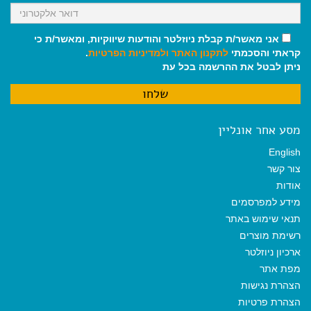
אני מאשר/ת קבלת ניוזלטר והודעות שיווקיות, ומאשר/ת כי
קראתי והסכמתי
לתקנון האתר
ולמדיניות הפרטיות
.
ניתן לבטל את ההרשמה בכל עת
מסע אחר אונליין
English
צור קשר
אודות
מידע למפרסמים
תנאי שימוש באתר
רשימת מוצרים
ארכיון ניוזלטר
מפת אתר
הצהרת נגישות
הצהרת פרטיות