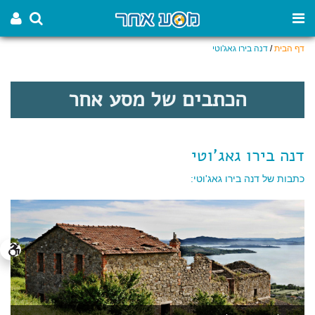
דף הבית
/
דנה בירו גאג'וטי
הכתבים של מסע אחר
דנה בירו גאג'וטי
כתבות של דנה בירו גאג'וטי: