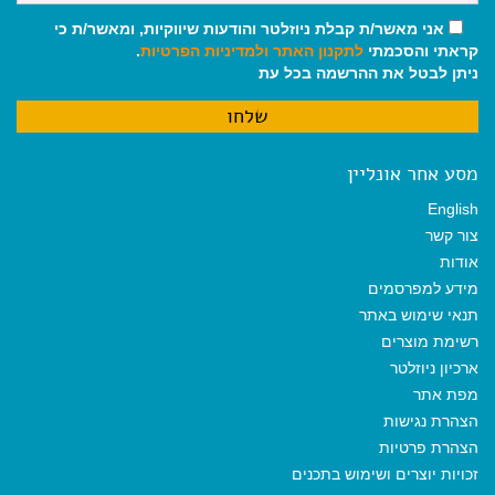
אני מאשר/ת קבלת ניוזלטר והודעות שיווקיות, ומאשר/ת כי
קראתי והסכמתי
לתקנון האתר
ולמדיניות הפרטיות
.
ניתן לבטל את ההרשמה בכל עת
מסע אחר אונליין
English
צור קשר
אודות
מידע למפרסמים
תנאי שימוש באתר
רשימת מוצרים
ארכיון ניוזלטר
מפת אתר
הצהרת נגישות
הצהרת פרטיות
זכויות יוצרים ושימוש בתכנים