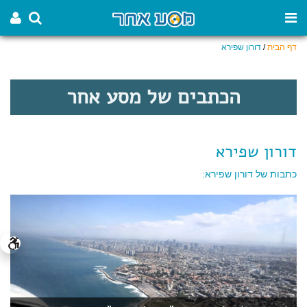
דף הבית
/
דורון שפירא
הכתבים של מסע אחר
דורון שפירא
כתבות של דורון שפירא: