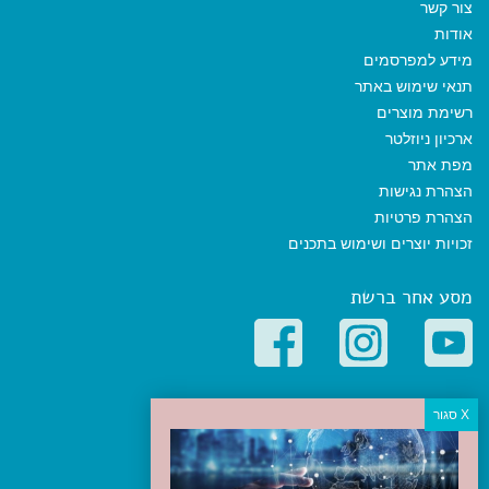
צור קשר
אודות
מידע למפרסמים
תנאי שימוש באתר
רשימת מוצרים
ארכיון ניוזלטר
מפת אתר
הצהרת נגישות
הצהרת פרטיות
זכויות יוצרים ושימוש בתכנים
מסע אחר ברשת
קטגוריות פופולריות
יעדים
טיולים בישראל