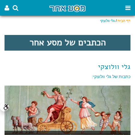
דף הבית
/
גלי וולוצקי
הכתבים של מסע אחר
גלי וולוצקי
כתבות של גלי וולוצקי: