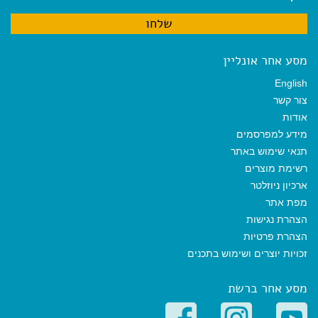
מסע אחר אונליין
English
צור קשר
אודות
מידע למפרסמים
תנאי שימוש באתר
רשימת מוצרים
ארכיון ניוזלטר
מפת אתר
הצהרת נגישות
הצהרת פרטיות
זכויות יוצרים ושימוש בתכנים
מסע אחר ברשת