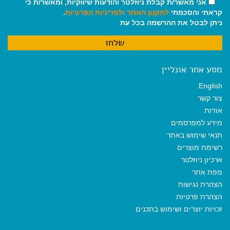
אני מאשר/ת קבלת ניוזלטר והודעות שיווקיות, ומאשר/ת כי
קראתי והסכמתי
לתקנון האתר
ולמדיניות הפרטיות
.
ניתן לבטל את ההרשמה בכל עת
מסע אחר אונליין
English
צור קשר
אודות
מידע למפרסמים
תנאי שימוש באתר
רשימת מוצרים
ארכיון ניוזלטר
מפת אתר
הצהרת נגישות
הצהרת פרטיות
זכויות יוצרים ושימוש בתכנים