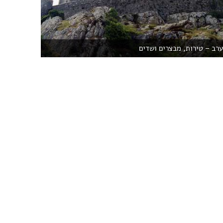
ערב – טירות, מבצרים ושדים