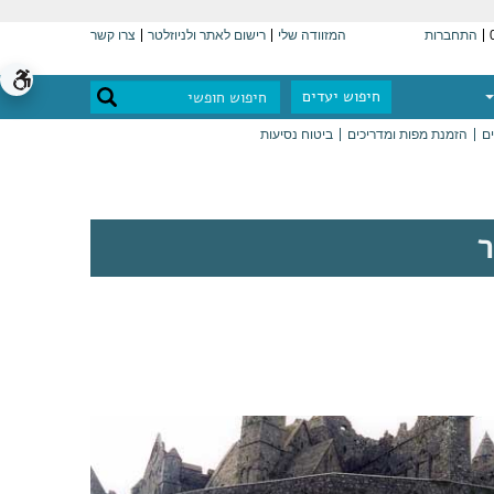
התחברות
המזוודה שלי
רישום לאתר ולניוזלטר
צרו קשר
חיפוש יעדים
ים
הזמנת מפות ומדריכים
ביטוח נסיעות
ר