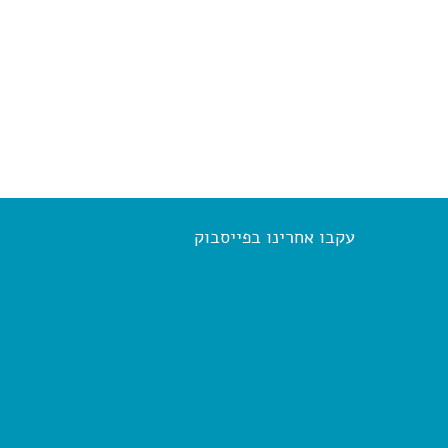
עקבו אחרינו בפייסבוק