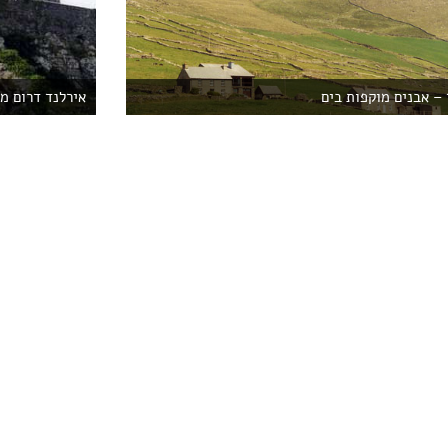
 – אבנים מוקפות בים
אירלנד דרום מ