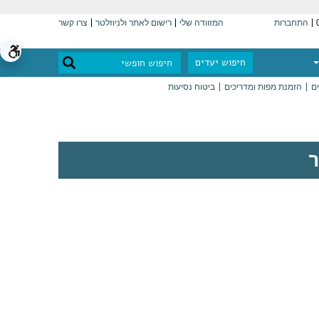
התחברות
המזוודה שלי
רישום לאתר ולניוזלטר
צרו קשר
חיפוש יעדים
ים
הזמנת מפות ומדריכים
ביטוח נסיעות
ר