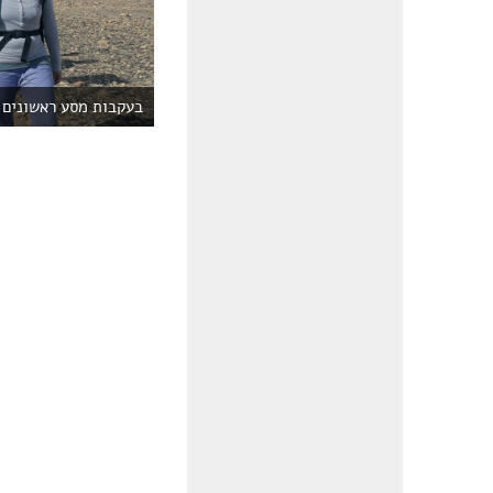
בעקבות מסע ראשונים ב