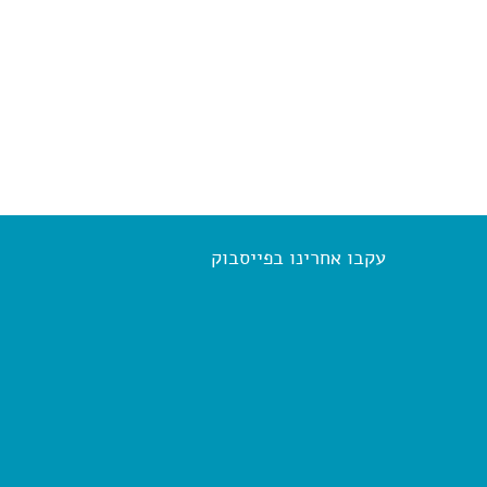
עקבו אחרינו בפייסבוק