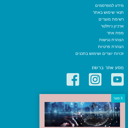
מידע למפרסמים
תנאי שימוש באתר
רשימת מוצרים
ארכיון ניוזלטר
מפת אתר
הצהרת נגישות
הצהרת פרטיות
זכויות יוצרים ושימוש בתכנים
מסע אחר ברשת
קטגוריות פופולריות
יעדים
טיולים בישראל
מלונות בוטיק בישראל
טיפים והמלצות