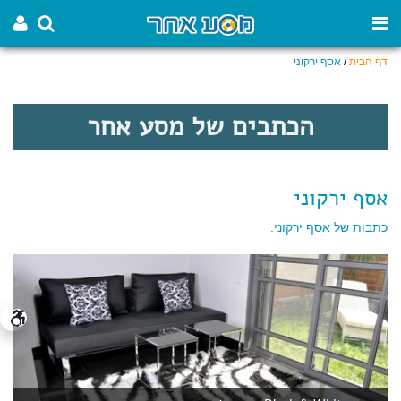
דף הבית
/
אסף ירקוני
הכתבים של מסע אחר
אסף ירקוני
כתבות של אסף ירקוני: