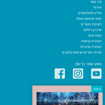
צור קשר
אודות
מידע למפרסמים
תנאי שימוש באתר
רשימת מוצרים
ארכיון ניוזלטר
מפת אתר
הצהרת נגישות
הצהרת פרטיות
זכויות יוצרים ושימוש בתכנים
מסע אחר ברשת
קטגוריות פופולריות
יעדים
טיולים בישראל