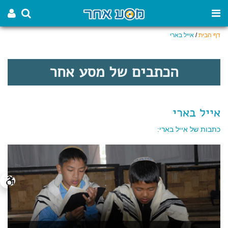
דף הבית
/
אייל בארי
הכתבים של מסע אחר
אייל בארי
כתבות של אייל בארי: