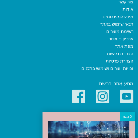
צור קשר
אודות
מידע למפרסמים
תנאי שימוש באתר
רשימת מוצרים
ארכיון ניוזלטר
מפת אתר
הצהרת נגישות
הצהרת פרטיות
זכויות יוצרים ושימוש בתכנים
מסע אחר ברשת
קטגוריות פופולריות
יעדים
טיולים בישראל