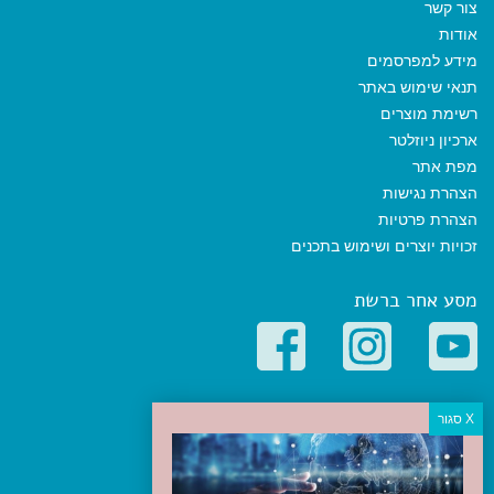
צור קשר
אודות
מידע למפרסמים
תנאי שימוש באתר
רשימת מוצרים
ארכיון ניוזלטר
מפת אתר
הצהרת נגישות
הצהרת פרטיות
זכויות יוצרים ושימוש בתכנים
מסע אחר ברשת
קטגוריות פופולריות
יעדים
טיולים בישראל