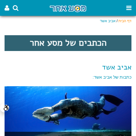
דף הבית
/
אביב אשד
הכתבים של מסע אחר
אביב אשד
כתבות של אביב אשד: