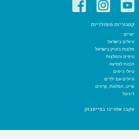
קטגוריות פופולריות
יעדים
טיולים בישראל
מלונות בוטיק בישראל
טיפים והמלצות
הכנות לנסיעה
טיולי ג'יפים
טיולים עם ילדים
שייט, הפלגות, קרוזים
דיגיטל
עקבו אחרינו בפייסבוק