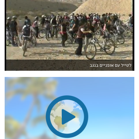
לטייל עם אופניים בנגב