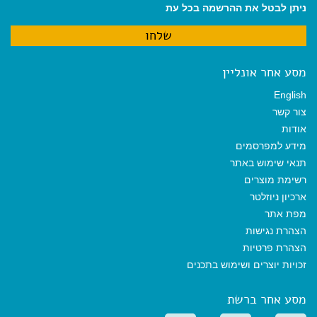
ניתן לבטל את ההרשמה בכל עת
מסע אחר אונליין
English
צור קשר
אודות
מידע למפרסמים
תנאי שימוש באתר
רשימת מוצרים
ארכיון ניוזלטר
מפת אתר
הצהרת נגישות
הצהרת פרטיות
זכויות יוצרים ושימוש בתכנים
מסע אחר ברשת