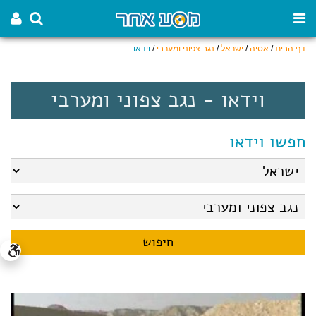
דף הבית
/
אסיה
/
ישראל
/
נגב צפוני ומערבי
/
וידאו
וידאו - נגב צפוני ומערבי
חפשו וידאו