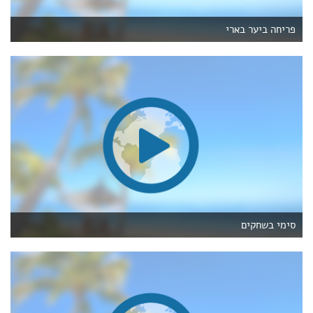
פריחה ביער בארי
סימי בשחקים