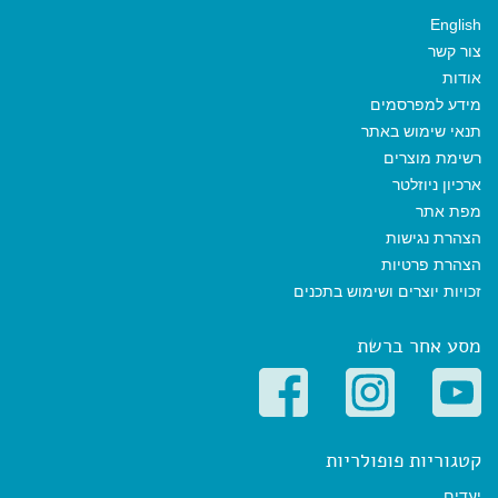
English
צור קשר
אודות
מידע למפרסמים
תנאי שימוש באתר
רשימת מוצרים
ארכיון ניוזלטר
מפת אתר
הצהרת נגישות
הצהרת פרטיות
זכויות יוצרים ושימוש בתכנים
מסע אחר ברשת
קטגוריות פופולריות
יעדים