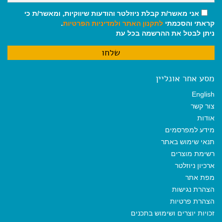
אני מאשר/ת קבלת ניוזלטר והודעות שיווקיות, ומאשר/ת כי
קראתי והסכמתי
לתקנון האתר
ולמדיניות הפרטיות
.
ניתן לבטל את ההרשמה בכל עת
מסע אחר אונליין
English
צור קשר
אודות
מידע למפרסמים
תנאי שימוש באתר
רשימת מוצרים
ארכיון ניוזלטר
מפת אתר
הצהרת נגישות
הצהרת פרטיות
זכויות יוצרים ושימוש בתכנים