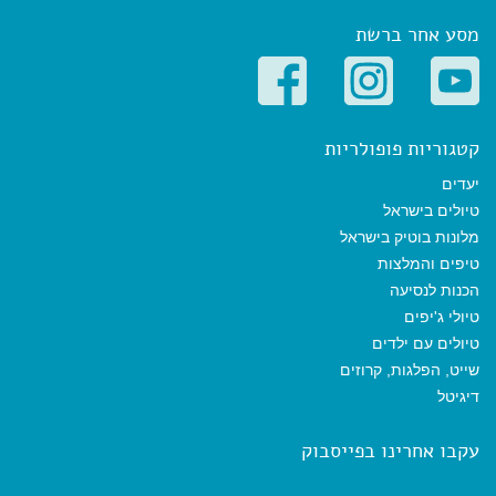
מסע אחר ברשת
קטגוריות פופולריות
יעדים
טיולים בישראל
מלונות בוטיק בישראל
טיפים והמלצות
הכנות לנסיעה
טיולי ג'יפים
טיולים עם ילדים
שייט, הפלגות, קרוזים
דיגיטל
עקבו אחרינו בפייסבוק