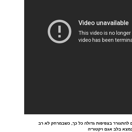
ם להתגורר בצפיפות גדולה כל כך, כשבמרחק לא רב
נמצא בלב אגם ויקטוריה