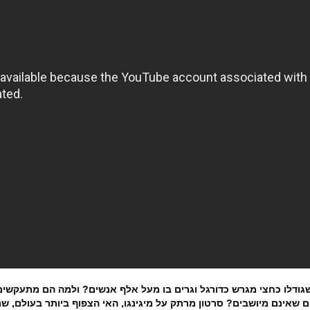
שגודלו כחצי מגרש כדורגל וגרים בו מעל אלף אנשים? ולמה הם מתעקשי
ם שאינם מיושבים? סרטון מרתק על מיגינגו, האי הצפוף ביותר בעולם, ש