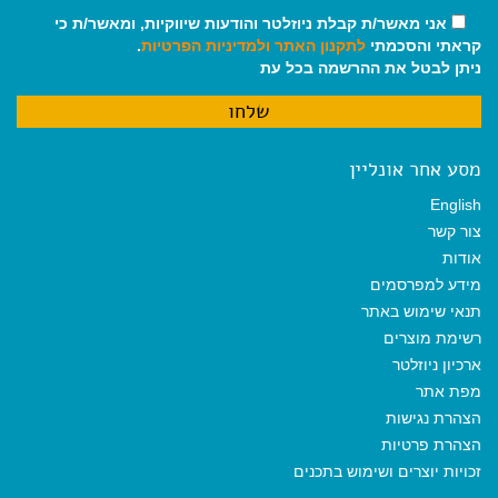
אני מאשר/ת קבלת ניוזלטר והודעות שיווקיות, ומאשר/ת כי
קראתי והסכמתי
לתקנון האתר
ולמדיניות הפרטיות
.
ניתן לבטל את ההרשמה בכל עת
מסע אחר אונליין
English
צור קשר
אודות
מידע למפרסמים
תנאי שימוש באתר
רשימת מוצרים
ארכיון ניוזלטר
מפת אתר
הצהרת נגישות
הצהרת פרטיות
זכויות יוצרים ושימוש בתכנים