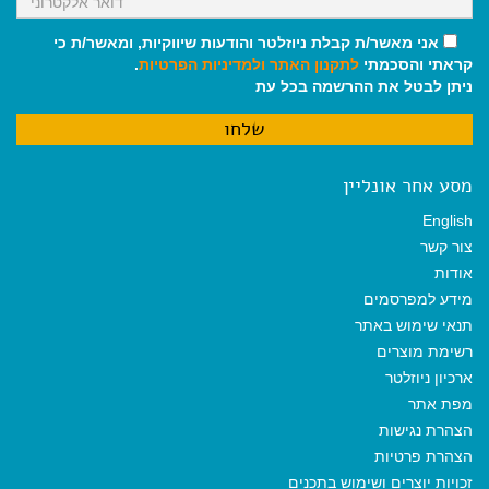
אני מאשר/ת קבלת ניוזלטר והודעות שיווקיות, ומאשר/ת כי
קראתי והסכמתי
לתקנון האתר
ולמדיניות הפרטיות
.
ניתן לבטל את ההרשמה בכל עת
מסע אחר אונליין
English
צור קשר
אודות
מידע למפרסמים
תנאי שימוש באתר
רשימת מוצרים
ארכיון ניוזלטר
מפת אתר
הצהרת נגישות
הצהרת פרטיות
זכויות יוצרים ושימוש בתכנים