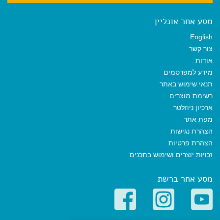
מסע אחר אונליין
English
צור קשר
אודות
מידע למפרסמים
תנאי שימוש באתר
רשימת מוצרים
ארכיון ניוזלטר
מפת אתר
הצהרת נגישות
הצהרת פרטיות
זכויות יוצרים ושימוש בתכנים
מסע אחר ברשת