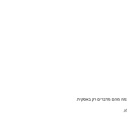
כמה מהם מדברים רק באסקית.
ה.