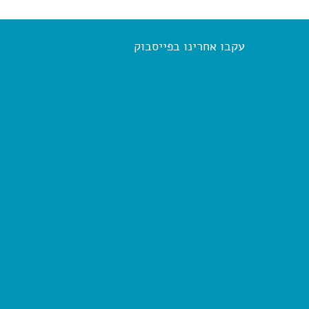
עקבו אחרינו בפייסבוק