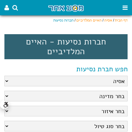
דף הבית
/
אסיה
/
האיים המלדיביים
/
חברות נסיעות
חברות נסיעות - האיים
המלדיביים
חפש חברת נסיעות