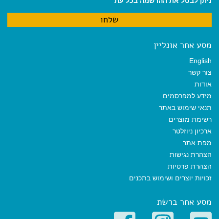
ניתן לבטל את ההרשמה בכל עת
מסע אחר אונליין
English
צור קשר
אודות
מידע למפרסמים
תנאי שימוש באתר
רשימת מוצרים
ארכיון ניוזלטר
מפת אתר
הצהרת נגישות
הצהרת פרטיות
זכויות יוצרים ושימוש בתכנים
מסע אחר ברשת