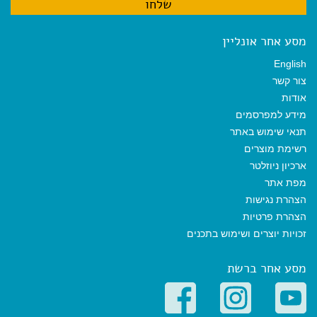
מסע אחר אונליין
English
צור קשר
אודות
מידע למפרסמים
תנאי שימוש באתר
רשימת מוצרים
ארכיון ניוזלטר
מפת אתר
הצהרת נגישות
הצהרת פרטיות
זכויות יוצרים ושימוש בתכנים
מסע אחר ברשת