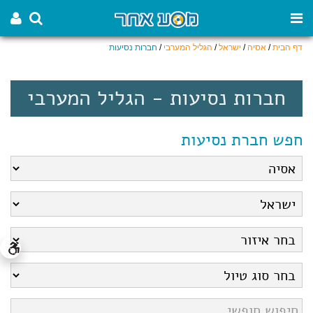
דף הבית
/
אסיה
/
ישראל
/
הגליל המערבי
/
חברות נסיעות
חברות נסיעות - הגליל המערבי
חפש חברת נסיעות