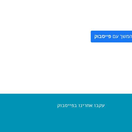
משך עם
פייסבוק
עקבו אחרינו בפייסבוק