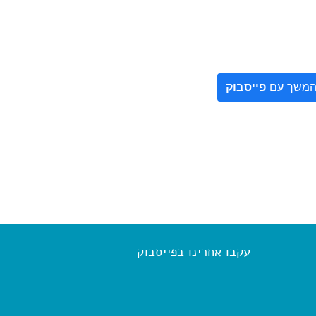
משך עם
פייסבוק
עקבו אחרינו בפייסבוק