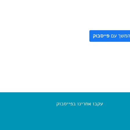
משך עם
פייסבוק
עקבו אחרינו בפייסבוק