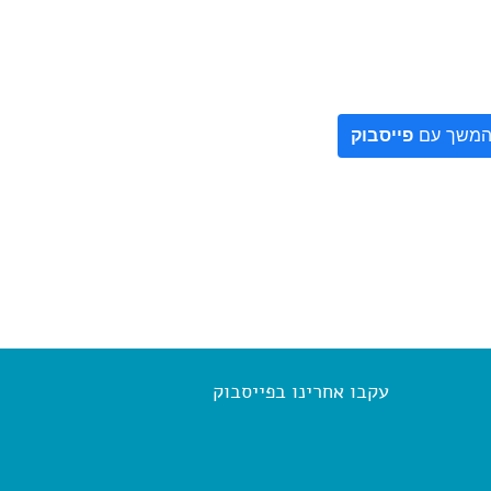
משך עם
פייסבוק
עקבו אחרינו בפייסבוק