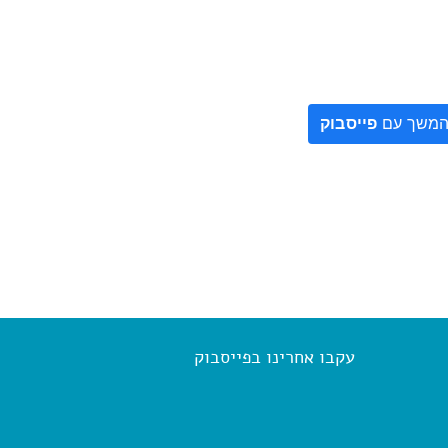
משך עם
פייסבוק
עקבו אחרינו בפייסבוק