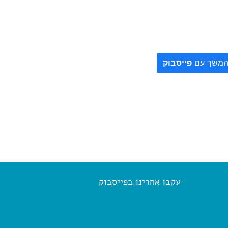
משך עם
פייסבוק
עקבו אחרינו בפייסבוק