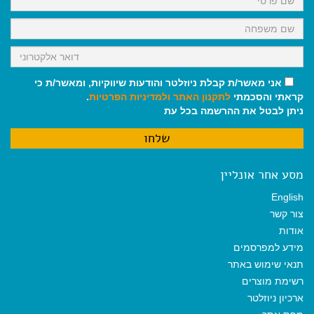
אני מאשר/ת קבלת ניוזלטר והודעות שיווקיות, ומאשר/ת כי
קראתי והסכמתי
לתקנון האתר
ולמדיניות הפרטיות
.
ניתן לבטל את ההרשמה בכל עת
מסע אחר אונליין
English
צור קשר
אודות
מידע למפרסמים
תנאי שימוש באתר
רשימת מוצרים
ארכיון ניוזלטר