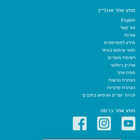
מסע אחר אונליין
English
צור קשר
אודות
מידע למפרסמים
תנאי שימוש באתר
רשימת מוצרים
ארכיון ניוזלטר
מפת אתר
הצהרת נגישות
הצהרת פרטיות
זכויות יוצרים ושימוש בתכנים
מסע אחר ברשת