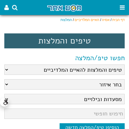
דף הבית
/
אסיה
/
האיים המלדיביים
/
המלצות
טיפים והמלצות
חפשו טיפ/המלצה
הוסיפו טיפ/המלצה חדשה